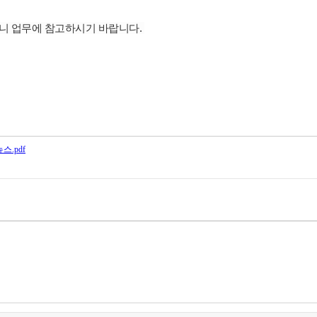
니 업무에 참고하시기 바랍니다.
스.pdf