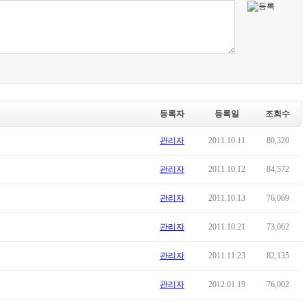
등록자
등록일
조회수
관리자
2011.10.11
80,320
관리자
2011.10.12
84,572
관리자
2011.10.13
76,069
관리자
2011.10.21
73,062
관리자
2011.11.23
82,135
관리자
2012.01.19
76,002