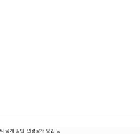
 공개 방법, 변경공개 방법 등