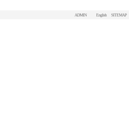
ADMIN
English
SITEMAP