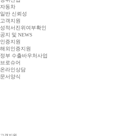
자동차
일반 신뢰성
고객지원
성적서진위여부확인
공지 및 NEWS
인증지원
해외인증지원
정부 수출바우처사업
브로슈어
온라인상담
문서양식
고객지원