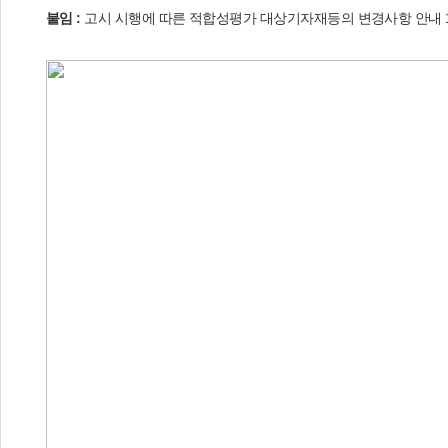
붙임 :
고시 시행에 따른 적합성평가 대상기자재등의 변경사항 안내